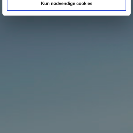
Kun nødvendige cookies