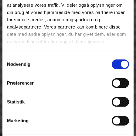
at analysere vores trafik. Vi deler også oplysninger om
din brug af vores hjemmeside med vores partnere inden
for sociale medier, annonceringspartnere og
analysepartnere. Vores partnere kan kombinere disse
data med andre oplysninger, du har givet dem, eller som
de har indsamlet fra din brug af deres tjenester.
Samtykkevalg
Nødvendig
Præferencer
Statistik
Marketing