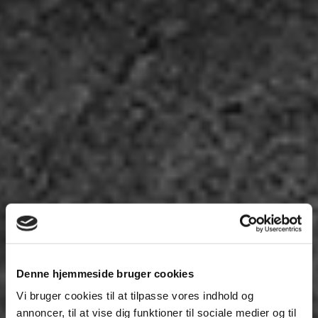
Denne hjemmeside bruger cookies
Vi bruger cookies til at tilpasse vores indhold og
annoncer, til at vise dig funktioner til sociale medier og til