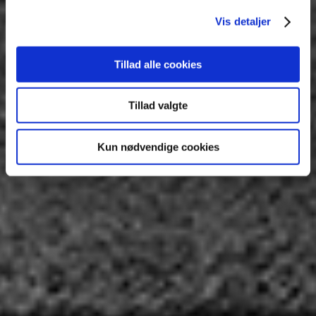
Vis detaljer
Tillad alle cookies
Tillad valgte
Kun nødvendige cookies